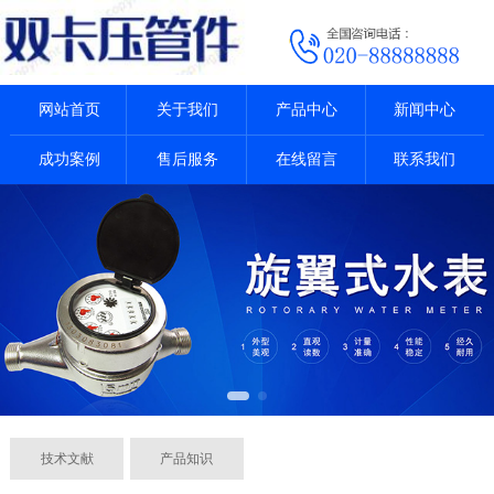
网站首页
关于我们
产品中心
新闻中心
成功案例
售后服务
在线留言
联系我们
技术文献
产品知识